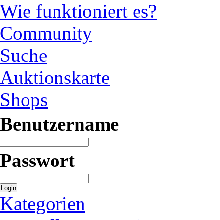
Wie funktioniert es?
Community
Suche
Auktionskarte
Shops
Benutzername
Passwort
Login
Kategorien