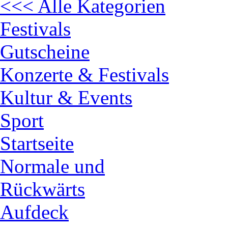
<<< Alle Kategorien
Festivals
Gutscheine
Konzerte & Festivals
Kultur & Events
Sport
Startseite
Normale und
Rückwärts
Aufdeck